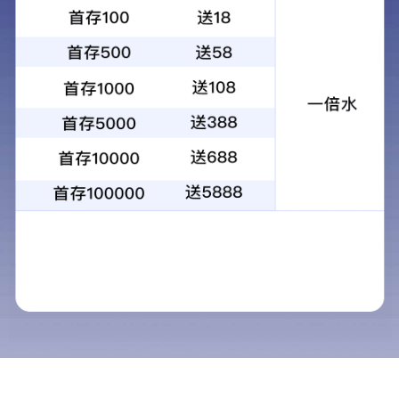
福利待遇
在线咨询